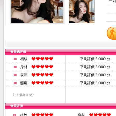
一對
會員總評價
相貌
平均評價 5.0000 分
身材
平均評價 5.0000 分
表演
平均評價 5.0000 分
態度
平均評價 5.0000 分
註﹕最高值 5分
會員評價
相貌
身材