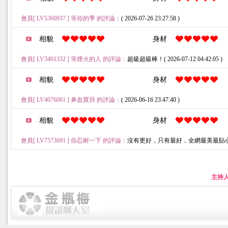
會員[ LV5360937 ] 等你的季 的評論：
( 2026-07-26 23:27:58 )
相貌
身材
會員[ LV3401332 ] 等煙火的人 的評論：
超級超級棒！( 2026-07-12 04:42:05 )
相貌
身材
會員[ LV4076061 ] 鼻血寶貝 的評論：
( 2026-06-16 23:47:40 )
相貌
身材
會員[ LV7573691 ] 你忍耐一下 的評論：
沒有更好，只有最好，全網最美最貼心( 2026-
主持